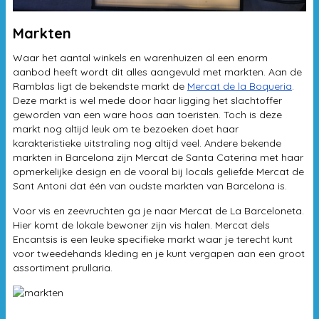
Markten
Waar het aantal winkels en warenhuizen al een enorm
aanbod heeft wordt dit alles aangevuld met markten. Aan de
Ramblas ligt de bekendste markt de
Mercat de la Boqueria
.
Deze markt is wel mede door haar ligging het slachtoffer
geworden van een ware hoos aan toeristen. Toch is deze
markt nog altijd leuk om te bezoeken doet haar
karakteristieke uitstraling nog altijd veel. Andere bekende
markten in Barcelona zijn Mercat de Santa Caterina met haar
opmerkelijke design en de vooral bij locals geliefde Mercat de
Sant Antoni dat één van oudste markten van Barcelona is.
Voor vis en zeevruchten ga je naar Mercat de La Barceloneta.
Hier komt de lokale bewoner zijn vis halen. Mercat dels
Encantsis is een leuke specifieke markt waar je terecht kunt
voor tweedehands kleding en je kunt vergapen aan een groot
assortiment prullaria.