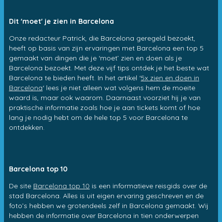
Dit 'moet' je zien in Barcelona
Onze redacteur Patrick, die Barcelona geregeld bezoekt,
heeft op basis van zijn ervaringen met Barcelona een top 5
gemaakt van dingen die je ‘moet’ zien en doen als je
Barcelona bezoekt. Met deze vijf tips ontdek je het beste wat
Barcelona te bieden heeft. In het artikel ‘
5x zien en doen in
Barcelona
‘ lees je niet alleen wat volgens hem de moeite
waard is, maar ook waarom. Daarnaast voorziet hij je van
praktische informatie zoals hoe je aan tickets komt of hoe
lang je nodig hebt om de hele top 5 voor Barcelona te
ontdekken.
Barcelona top 10
De site
Barcelona top 10
is een informatieve reisgids over de
stad Barcelona. Alles is uit eigen ervaring geschreven en de
foto’s hebben we grotendeels zelf in Barcelona gemaakt. Wij
hebben de informatie over Barcelona in tien onderwerpen