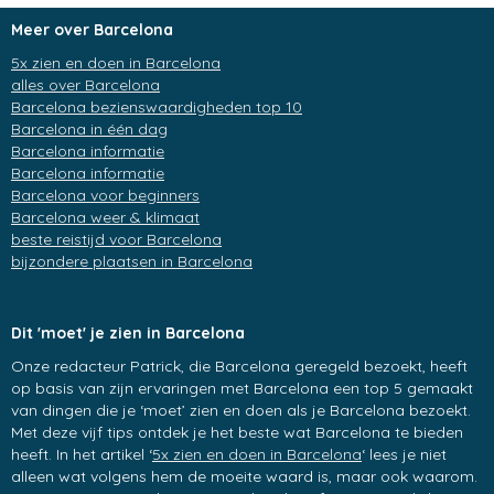
Meer over Barcelona
5x zien en doen in Barcelona
alles over Barcelona
Barcelona bezienswaardigheden top 10
Barcelona in één dag
Barcelona informatie
Barcelona informatie
Barcelona voor beginners
Barcelona weer & klimaat
beste reistijd voor Barcelona
bijzondere plaatsen in Barcelona
Dit 'moet' je zien in Barcelona
Onze redacteur Patrick, die Barcelona geregeld bezoekt, heeft
op basis van zijn ervaringen met Barcelona een top 5 gemaakt
van dingen die je ‘moet’ zien en doen als je Barcelona bezoekt.
Met deze vijf tips ontdek je het beste wat Barcelona te bieden
heeft. In het artikel ‘
5x zien en doen in Barcelona
‘ lees je niet
alleen wat volgens hem de moeite waard is, maar ook waarom.