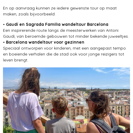
En op aanvraag kunnen ze iedere gewenste tour op maat
maken, zoals bijvoorbeeld:
•
Gaudí en Sagrada Familia wandeltour Barcelona
Een inspirerende route langs de meesterwerken van Antoni
Gaudí, van beroemde gebouwen tot minder bekende juweeltjes.
•
Barcelona wandeltour voor gezinnen
Speciaal ontworpen voor kinderen, met een aangepast tempo
en boeiende verhalen die de stad ook voor jonge reizigers tot
leven brengt.