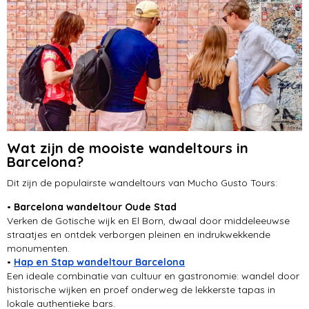
Wat zijn de mooiste wandeltours in
Barcelona?
Dit zijn de populairste wandeltours van Mucho Gusto Tours:
•
Barcelona wandeltour Oude Stad
Verken de Gotische wijk en El Born, dwaal door middeleeuwse
straatjes en ontdek verborgen pleinen en indrukwekkende
monumenten.
•
Hap en Stap wandeltour Barcelona
Een ideale combinatie van cultuur en gastronomie: wandel door
historische wijken en proef onderweg de lekkerste tapas in
lokale authentieke bars.