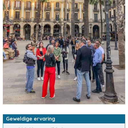
Geweldige ervaring