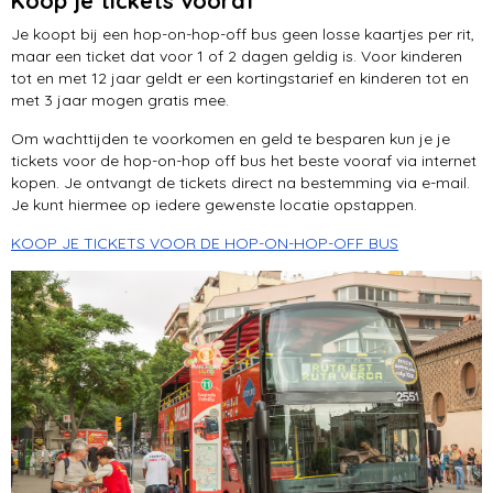
Koop je tickets vooraf
Je koopt bij een hop-on-hop-off bus geen losse kaartjes per rit,
maar een ticket dat voor 1 of 2 dagen geldig is. Voor kinderen
tot en met 12 jaar geldt er een kortingstarief en kinderen tot en
met 3 jaar mogen gratis mee.
Om wachttijden te voorkomen en geld te besparen kun je je
tickets voor de hop-on-hop off bus het beste vooraf via internet
kopen. Je ontvangt de tickets direct na bestemming via e-mail.
Je kunt hiermee op iedere gewenste locatie opstappen.
KOOP JE TICKETS VOOR DE HOP-ON-HOP-OFF BUS