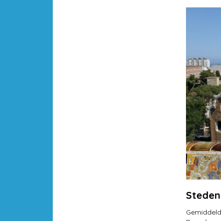
Steden
Gemiddeld 